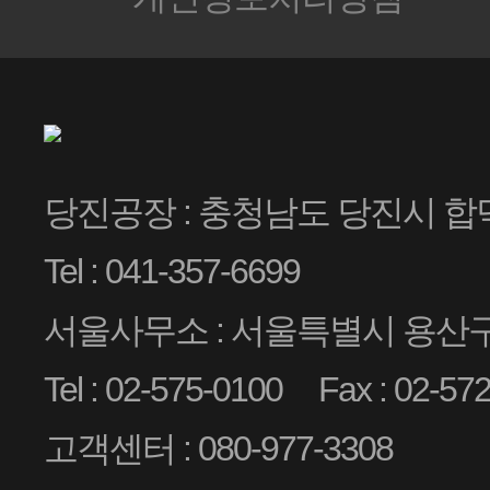
당진공장 : 충청남도 당진시 합
Tel : 041-357-6699
서울사무소 : 서울특별시 용산구 
Tel : 02-575-0100
Fax : 02-57
고객센터 : 080-977-3308