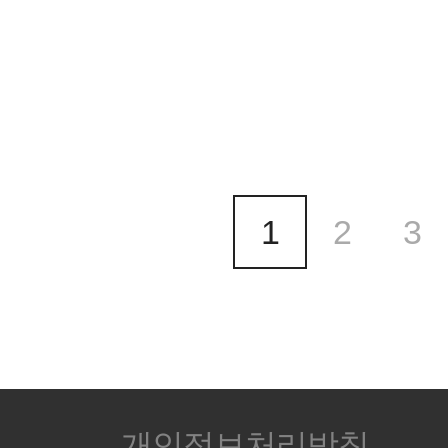
1
2
3
개인정보처리방침