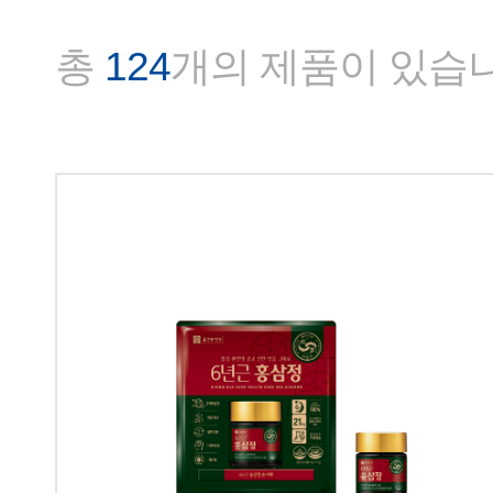
총
124
개의 제품이 있습니