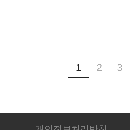
1
2
3
개인정보처리방침