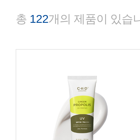
총
122
개의 제품이 있습니