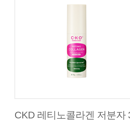
CKD 레티노콜라겐 저분자 