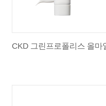
CKD 그린프로폴리스 올마