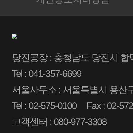
당진공장 : 충청남도 당진시 합
Tel : 041-357-6699
서울사무소 : 서울특별시 용산구 
Tel : 02-575-0100
Fax : 02-57
고객센터 : 080-977-3308