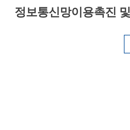
정보통신망이용촉진 및