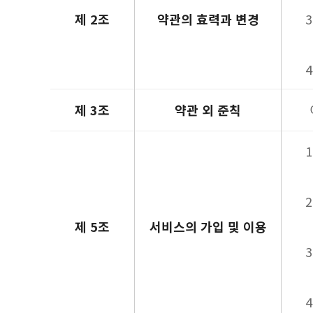
제 2조
약관의 효력과 변경
제 3조
약관 외 준칙
제 5조
서비스의 가입 및 이용