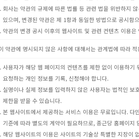
회사는 약관의 규제에 따른 법률 등 관련 법을 위반하지 않
있으며, 변경된 약관은 제 1항과 동일한 방법으로 공시함
약관의 변경 공시 이후의 웹사이트 및 관련 컨텐츠 이용은
이 약관에 명시되지 않은 사항에 대해서는 관계법에 따라 적
사용자가 해당 웹 페이지의 컨텐츠를 제한 없이 이용하기
요청하는 개인 정보를 기록, 신청해야 합니다.
실명이나 실제 정보를 입력하지 않은 사용자는 법적인 보호
제한을 받을 수 있습니다.
본 웹사이트에서 제공하는 서비스 이용은 무료입니다. 다
기준에 따라 별도의 계약이 필요하므로, 종근당 홈페이지
해당 웹사이트의 이용은 사이트의 기술상 특별한 지장이 