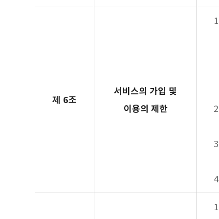
서비스의 가입 및
제 6조
이용의 제한