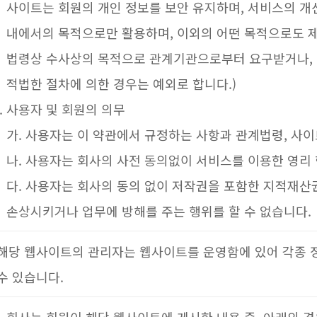
사이트는 회원의 개인 정보를 보안 유지하며, 서비스의 개선
내에서의 목적으로만 활용하며, 이외의 어떤 목적으로도 제3
법령상 수사상의 목적으로 관계기관으로부터 요구받거나,
적법한 절차에 의한 경우는 예외로 합니다.)
사용자 및 회원의 의무
가. 사용자는 이 약관에서 규정하는 사항과 관계법령, 사
나. 사용자는 회사의 사전 동의없이 서비스를 이용한 영리 
다. 사용자는 회사의 동의 없이 저작권을 포함한 지적재산권
손상시키거나 업무에 방해를 주는 행위를 할 수 없습니다.
해당 웹사이트의 관리자는 웹사이트를 운영함에 있어 각종 
수 있습니다.