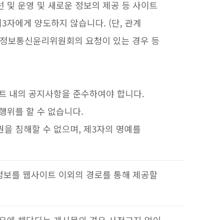
 및 운영 및 새로운 정보의 제공 등 사이트
자에게 양도하지 않습니다. (단, 관계
 정보통신윤리위원회의 요청이 있는 경우 등
이트 내의 공지사항을 준수하여야 합니다.
행위를 할 수 없습니다.
을 침해할 수 없으며, 제3자의 명예를
정보를 웹사이트 이외의 경로를 통해 제공할