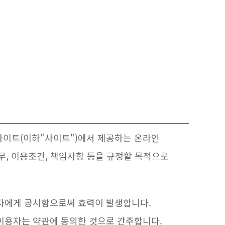
사이트(이하"사이트")에서 제공하는 온라인
무, 이용조건, 책임사항 등을 규정할 목적으로
용자에게 공시함으로써 효력이 발생합니다.
이용자는 약관에 동의한 것으로 간주합니다.