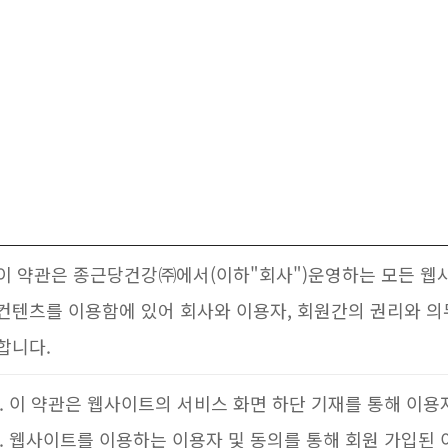
이 약관은 종근당건강㈜에서(이하"회사")운영하는 모든 웹
컨텐츠를 이용함에 있어 회사와 이용자, 회원간의 권리와 의
합니다.
이 약관은 웹사이트의 서비스 화면 하단 기재를 통해 이
웹사이트를 이용하는 이용자 및 동의를 통해 회원 가입된 