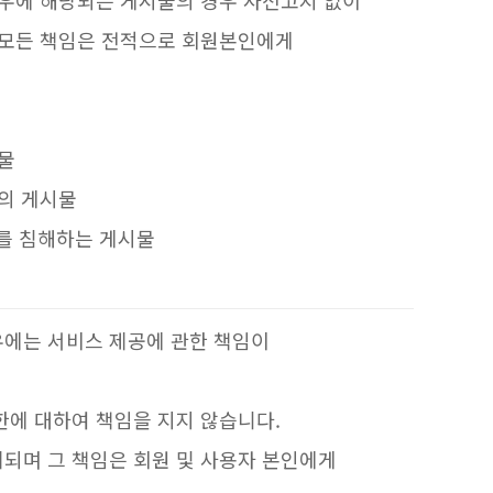
경우에 해당되는 게시물의 경우 사전고지 없이
 모든 책임은 전적으로 회원본인에게
시물
용의 게시물
리를 침해하는 게시물
우에는 서비스 제공에 관한 책임이
한에 대하여 책임을 지지 않습니다.
되며 그 책임은 회원 및 사용자 본인에게