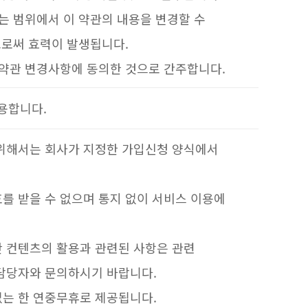
는 범위에서 이 약관의 내용을 변경할 수
으로써 효력이 발생됩니다.
 약관 변경사항에 동의한 것으로 간주합니다.
용합니다.
 위해서는 회사가 지정한 가입신청 양식에서
를 받을 수 없으며 통지 없이 서비스 이용에
만 컨텐츠의 활용과 관련된 사항은 관련
 담당자와 문의하시기 바랍니다.
없는 한 연중무휴로 제공됩니다.