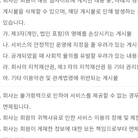
회사는 회원이 해당 웹사이트에 게시한 내용 중, 아래의 
게시물을 삭제할 수 있으며, 해당 게시물로 인해 발생하는
있습니다.
가. 제3자(개인, 법인 포함)의 명예를 손상시키는 게시물
나. 서비스의 안정적인 운영에 지장을 줄 우려가 있는 게
다. 공개되었을 때 사회적 물의를 유발할 우려가 있는 내
라. 회사의 지적재산권, 제3 자의 지적재산권 등 기타 권
마. 기타 이용약관 및 관계법령에 위반되는 게시물
회사는 불가항력으로 인하여 서비스를 제공할 수 없는 경
면제됩니다.
회사는 회원의 귀책사유로 인한 서비스 이용의 장애 및 제
회사는 회원이 게재한 정보에 대한 모든 책임으로부터 면제