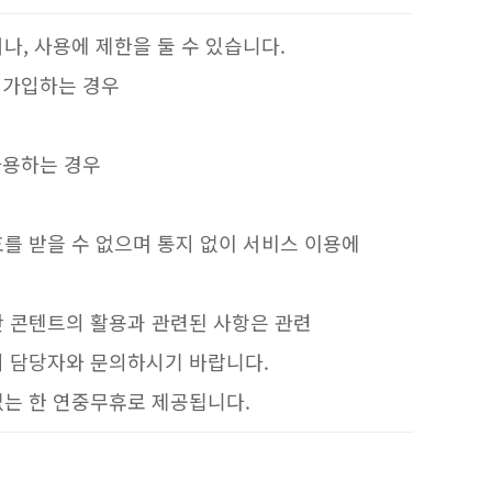
, 사용에 제한을 둘 수 있습니다.
 가입하는 경우
사용하는 경우
를 받을 수 없으며 통지 없이 서비스 이용에
만 콘텐트의 활용과 관련된 사항은 관련
지 담당자와 문의하시기 바랍니다.
없는 한 연중무휴로 제공됩니다.