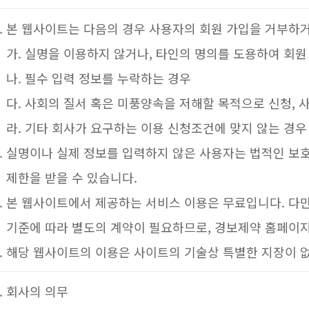
본 웹사이트는 다음의 경우 사용자의 회원 가입을 거부하거나
가. 실명을 이용하지 않거나, 타인의 명의를 도용하여 회원
나. 필수 입력 정보를 누락하는 경우
다. 사회의 질서 혹은 미풍양속을 저해할 목적으로 신청, 
라. 기타 회사가 요구하는 이용 신청조건에 맞지 않는 경우
실명이나 실제 정보를 입력하지 않은 사용자는 법적인 보호
제한을 받을 수 있습니다.
본 웹사이트에서 제공하는 서비스 이용은 무료입니다. 다
기준에 따라 별도의 계약이 필요하므로, 경보제약 홈페이
해당 웹사이트의 이용은 사이트의 기술상 특별한 지장이 
회사의 의무