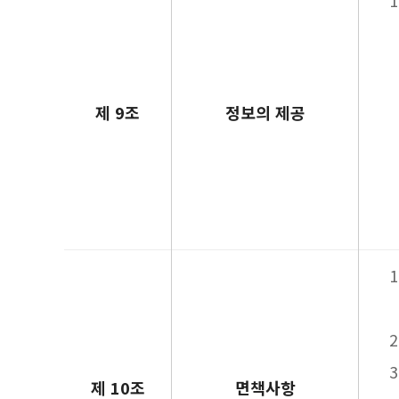
제 9조
정보의 제공
제 10조
면책사항