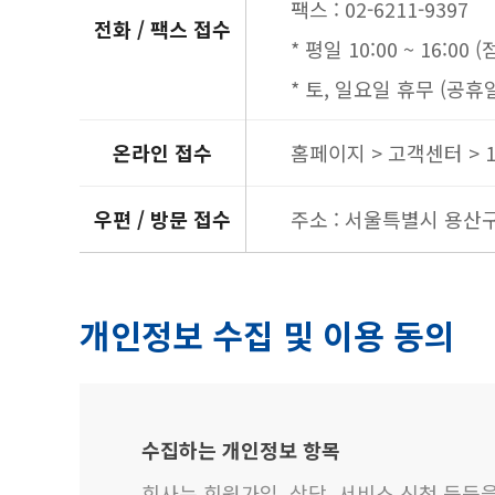
팩스 : 02-6211-9397
전화 / 팩스 접수
* 평일 10:00 ~ 16:00 
* 토, 일요일 휴무 (공휴
온라인 접수
홈페이지 > 고객센터 > 1
우편 / 방문 접수
주소 : 서울특별시 용산
개인정보 수집 및 이용 동의
수집하는 개인정보 항목
회사는 회원가입, 상담, 서비스 신청 등등