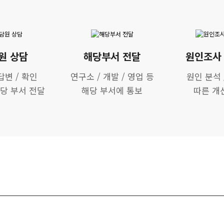
원 상담
해당부서 전달
원인조사 
답변 / 확인
연구소 / 개발 / 영업 등
원인 분석 
해당 부서 전달
해당 부서에 통보
따른 개