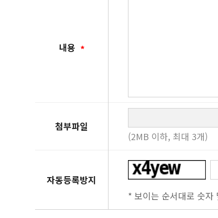
내용
첨부파일
(2MB 이하, 최대 3개)
자동등록방지
* 보이는 순서대로 숫자