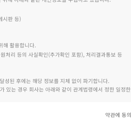
게시판 등)
위해 활용합니다.
 민원처리 등의 사실확인(추가확인 포함), 처리결과통보 등
달성된 후에는 해당 정보를 지체 없이 파기합니다.
요가 있는 경우 회사는 아래와 같이 관계법령에서 정한 일정한
약관에 동의