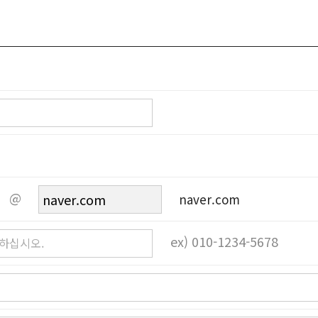
 3년 (전자상거래등에서의 소비자보호에 관한 법률)
@
ex) 010-1234-5678