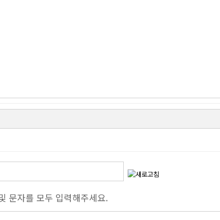
 및 문자를 모두 입력해주세요.