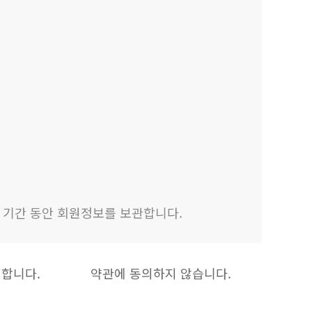
 기간 동안 회원정보를 보관합니다.
합니다.
약관에 동의하지 않습니다.