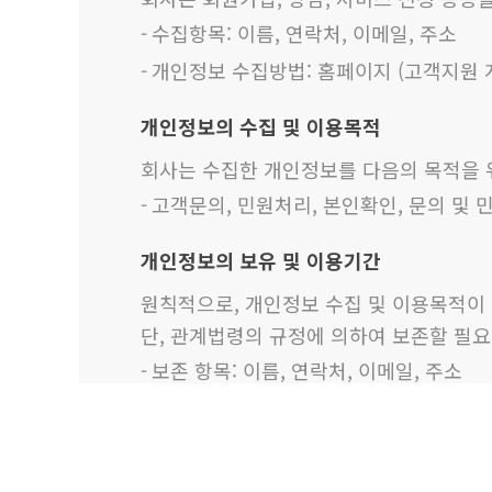
수집항목: 이름, 연락처, 이메일, 주소
개인정보 수집방법: 홈페이지 (고객지원 
개인정보의 수집 및 이용목적
회사는 수집한 개인정보를 다음의 목적을 
고객문의, 민원처리, 본인확인, 문의 및
개인정보의 보유 및 이용기간
원칙적으로, 개인정보 수집 및 이용목적이 
단, 관계법령의 규정에 의하여 보존할 필
보존 항목: 이름, 연락처, 이메일, 주소
보존 근거: 소비자 보호 및 데이터 관리
보존 기간: 1년