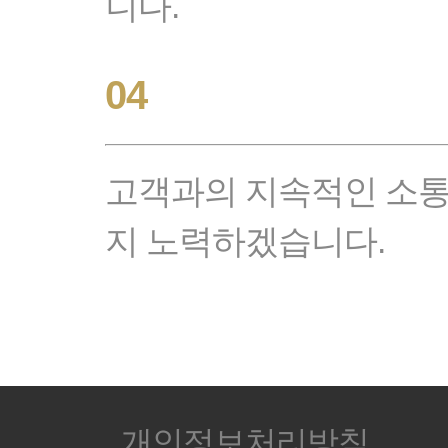
니다.
04
고객과의 지속적인 소통
지 노력하겠습니다.
개인정보처리방침