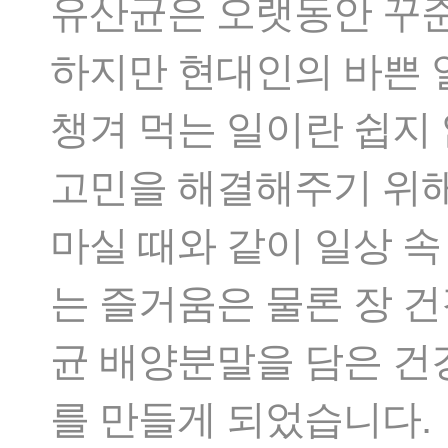
유산균은 오랫동안 꾸준
하지만 현대인의 바쁜 
챙겨 먹는 일이란 쉽지
고민을 해결해주기 위해
마실 때와 같이 일상 
는 즐거움은 물론 장 
균 배양분말을 담은 건
를 만들게 되었습니다.