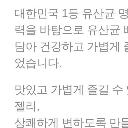
대한민국 1등 유산균 
력을 바탕으로 유산균
담아 건강하고 가볍게 
었습니다.
맛있고 가볍게 즐길 수
젤리,
상쾌하게 변하도록 만들