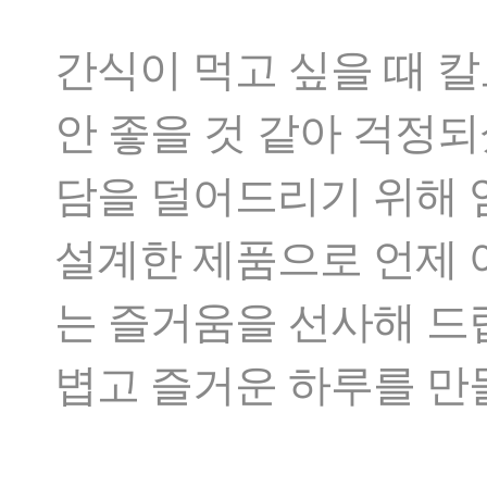
간식이 먹고 싶을 때 
안 좋을 것 같아 걱정
담을 덜어드리기 위해 
설계한 제품으로 언제 
는 즐거움을 선사해 드
볍고 즐거운 하루를 만