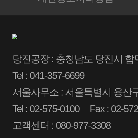
당진공장 : 충청남도 당진시 합
Tel : 041-357-6699
서울사무소 : 서울특별시 용산구 
Tel : 02-575-0100
Fax : 02-57
고객센터 : 080-977-3308