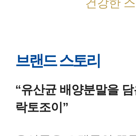
건강한 스
브랜드 스토리
“유산균 배양분말을 담
락토조이”