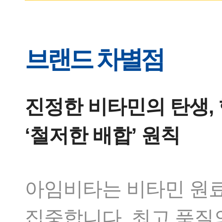
브랜드 차별점
진정한 비타민의 탄생, 
‘철저한 배합’ 원칙
아임비타는 비타민 원료의
집중합니다. 최고 품질