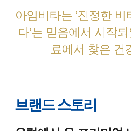
아임비타는 ‘진정한 비
다’는 믿음에서 시작되
료에서 찾은 건
브랜드 스토리