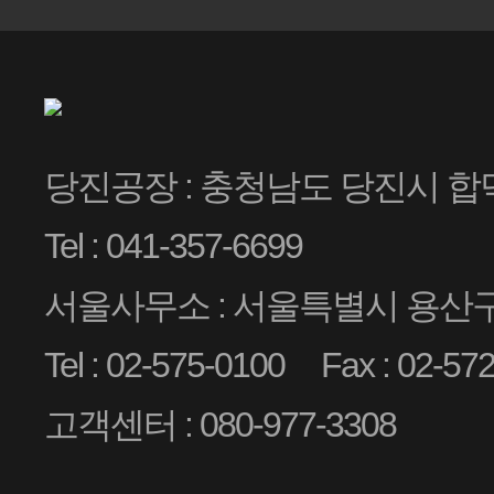
당진공장 : 충청남도 당진시 합
Tel : 041-357-6699
서울사무소 : 서울특별시 용산구 
Tel : 02-575-0100
Fax : 02-57
고객센터 : 080-977-3308