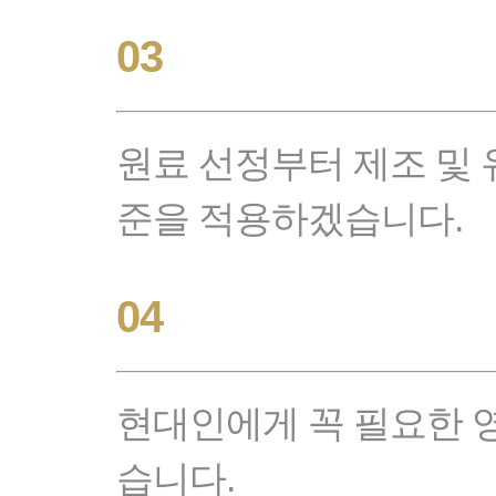
03
원료 선정부터 제조 및 
준을 적용하겠습니다.
04
현대인에게 꼭 필요한 
습니다.