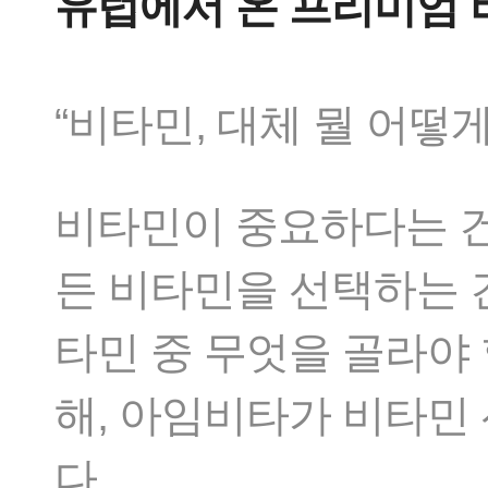
유럽에서 온 프리미엄 비타민
“비타민, 대체 뭘 어떻
비타민이 중요하다는 건
든 비타민을 선택하는 
타민 중 무엇을 골라야
해, 아임비타가 비타민
다.