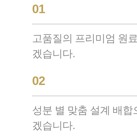
01
고품질의 프리미엄 원료
겠습니다.
02
성분 별 맞춤 설계 배합
겠습니다.