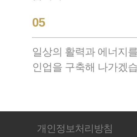
05
일상의 활력과 에너지를
인업을 구축해 나가겠습
개인정보처리방침