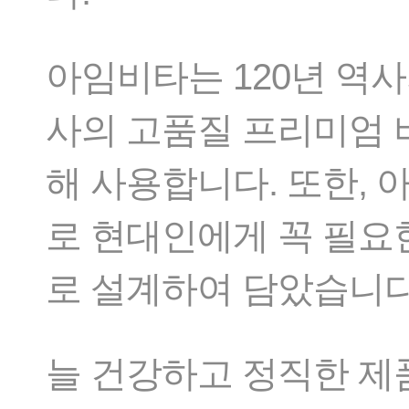
아임비타는 120년 역
사의 고품질 프리미엄 
해 사용합니다. 또한,
로 현대인에게 꼭 필요
로 설계하여 담았습니다
늘 건강하고 정직한 제