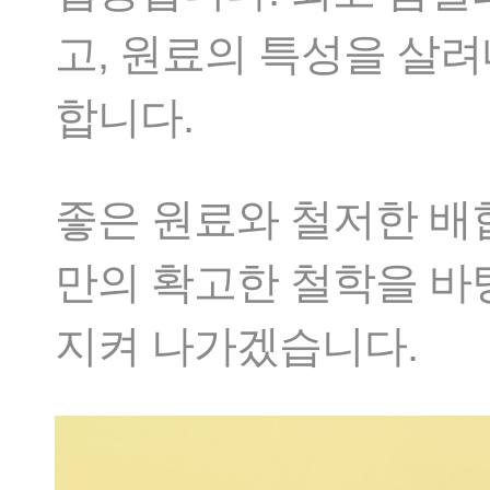
고, 원료의 특성을 살
합니다.
좋은 원료와 철저한 배
만의 확고한 철학을 바
지켜 나가겠습니다.